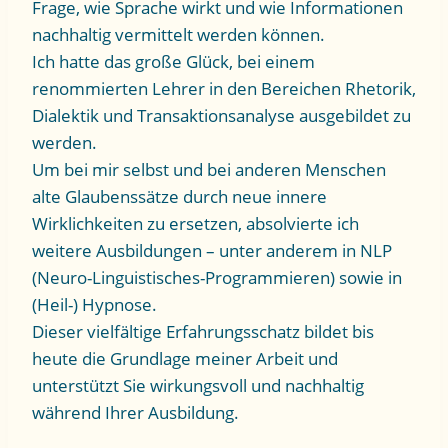
Frage, wie Sprache wirkt und wie Informationen
nachhaltig vermittelt werden können.
Ich hatte das große Glück, bei einem
renommierten Lehrer in den Bereichen Rhetorik,
Dialektik und Transaktionsanalyse ausgebildet zu
werden.
Um bei mir selbst und bei anderen Menschen
alte Glaubenssätze durch neue innere
Wirklichkeiten zu ersetzen, absolvierte ich
weitere Ausbildungen – unter anderem in NLP
(Neuro-Linguistisches-Programmieren) sowie in
(Heil-) Hypnose.
Dieser vielfältige Erfahrungsschatz bildet bis
heute die Grundlage meiner Arbeit und
unterstützt Sie wirkungsvoll und nachhaltig
während Ihrer Ausbildung.