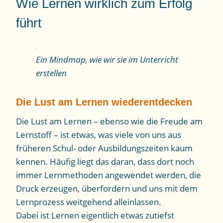
Wie Lernen wirklich zum Erfolg
führt
Ein Mindmap, wie wir sie im Unterricht
erstellen
Die Lust am Lernen wiederentdecken
Die Lust am Lernen – ebenso wie die Freude am
Lernstoff – ist etwas, was viele von uns aus
früheren Schul- oder Ausbildungszeiten kaum
kennen. Häufig liegt das daran, dass dort noch
immer Lernmethoden angewendet werden, die
Druck erzeugen, überfordern und uns mit dem
Lernprozess weitgehend alleinlassen.
Dabei ist Lernen eigentlich etwas zutiefst