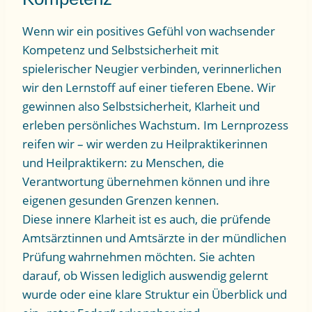
Wenn wir ein positives Gefühl von wachsender
Kompetenz und Selbstsicherheit mit
spielerischer Neugier verbinden, verinnerlichen
wir den Lernstoff auf einer tieferen Ebene. Wir
gewinnen also Selbstsicherheit, Klarheit und
erleben persönliches Wachstum. Im Lernprozess
reifen wir – wir werden zu Heilpraktikerinnen
und Heilpraktikern: zu Menschen, die
Verantwortung übernehmen können und ihre
eigenen gesunden Grenzen kennen.
Diese innere Klarheit ist es auch, die prüfende
Amtsärztinnen und Amtsärzte in der mündlichen
Prüfung wahrnehmen möchten. Sie achten
darauf, ob Wissen lediglich auswendig gelernt
wurde oder eine klare Struktur ein Überblick und