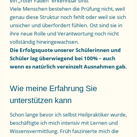
ein „roter Faden“ erkennbar sind.
Viele Menschen bestehen die Prüfung nicht, weil
genau diese Struktur noch fehlt oder weil sie sich
unsicher und überfordert fühlen. Ost sind sie in
ihre neue Rolle und Verantwortung noch nicht
vollständig hineingewachsen.
Die Erfolgsquote unserer Schülerinnen und
Schüler lag überwiegend bei 100% – auch
wenn es natürlich vereinzelt Ausnahmen gab.
Wie meine Erfahrung Sie
unterstützen kann
Schon lange bevor ich selbst Heilpraktiker wurde,
beschäftigte ich mich intensiv mit Lernen und
Wissensvermittlung. Früh faszinierte mich die