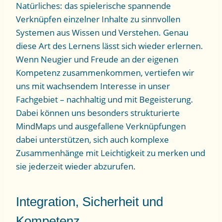
Natürliches: das spielerische spannende
Verknüpfen einzelner Inhalte zu sinnvollen
Systemen aus Wissen und Verstehen. Genau
diese Art des Lernens lässt sich wieder erlernen.
Wenn Neugier und Freude an der eigenen
Kompetenz zusammenkommen, vertiefen wir
uns mit wachsendem Interesse in unser
Fachgebiet – nachhaltig und mit Begeisterung.
Dabei können uns besonders strukturierte
MindMaps und ausgefallene Verknüpfungen
dabei unterstützen, sich auch komplexe
Zusammenhänge mit Leichtigkeit zu merken und
sie jederzeit wieder abzurufen.
Integration, Sicherheit und
Kompetenz