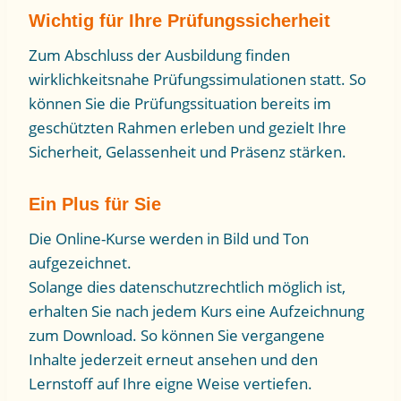
Wichtig für Ihre Prüfungssicherheit
Zum Abschluss der Ausbildung finden
wirklichkeitsnahe Prüfungssimulationen statt. So
können Sie die Prüfungssituation bereits im
geschützten Rahmen erleben und gezielt Ihre
Sicherheit, Gelassenheit und Präsenz stärken.
Ein Plus für Sie
Die Online-Kurse werden in Bild und Ton
aufgezeichnet.
Solange dies datenschutzrechtlich möglich ist,
erhalten Sie nach jedem Kurs eine Aufzeichnung
zum Download. So können Sie vergangene
Inhalte jederzeit erneut ansehen und den
Lernstoff auf Ihre eigne Weise vertiefen.